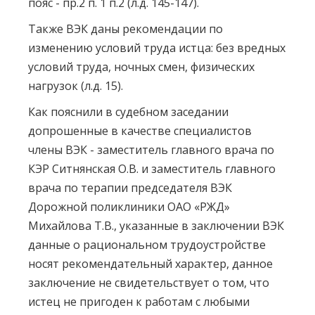
пояс - пр.2 п. 1 п.2 (л.д. 145-147).
Также ВЭК даны рекомендации по
изменению условий труда истца: без вредных
условий труда, ночных смен, физических
нагрузок (л.д. 15).
Как пояснили в судебном заседании
допрошенные в качестве специалистов
члены ВЭК - заместитель главного врача по
КЭР Ситнянская О.В. и заместитель главного
врача по терапии председателя ВЭК
Дорожной поликлиники ОАО «РЖД»
Михайлова Т.В., указанные в заключении ВЭК
данные о рациональном трудоустройстве
носят рекомендательный характер, данное
заключение не свидетельствует о том, что
истец не пригоден к работам с любыми