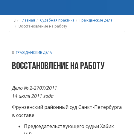
Главная
Судебная практика
Гражданские дела
Восстановление на работу
ГРАЖДАНСКИЕ ДЕЛА
Восстановление на работу
Дело № 2-2707/2011
14 июля 2011 года
Фрунзенский районный суд Санкт-Петербурга
в составе
Председательствующего судьи Хабик