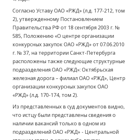
Согласно Уставу ОАО «РЖД» (л.д. 177-212, том
2), утвержденному Постановлением
Правительства РФ от 18 сентября 2003 г. №
585, Положению «О центре организации
конкурсных закупок ОАО «РЖД» от 07.06.2010
г. № 37, на территории Санкт-Петербурга
расположены также следующие структурные
подразделения ОАО «РЖД»: Октябрьская
железная дорога – филиал ОАО «РЖД», Центр
организации конкурсных закупок ОАО
«РЖД» (л.д. 170-174, том 2).
Из представленных в суд документов видно,
что истцу были представлены сведения о
наличии вакансий только в одном из
подразделений ОАО «РЖД» - Центральной