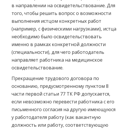
в направлении на освидетельствование. Для
того, чтобы решить вопрос о возможности
выполнения истцом конкретных работ
(например, с физическими нагрузками), истца
необходимо было освидетельствовать
именно в рамках конкретной должности
(специальности), для чего работодатель
направляет работника на медицинское
освидетельствование.
Прекращение трудового договора по
основанию, предусмотренному пунктом 8
части первой статьи 77 ТК РФ допускается,
если невозможно перевести работника с его
письменного согласия на другую имеющуюся
у работодателя работу (как вакантную
должность или работу, соответствующую