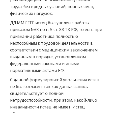
труда: без вредных условий, ночных смен,
физических нагрузок.
ДД.ММ.ГГГГ истец был уволен с работы
приказом №/К по п. 5 ст. 83 ТК РФ, то есть при
признании работника полностью
неспособным к трудовой деятельности в
соответствии с медицинским заключением,
выданным в порядке, установленном
федеральными законами и иными
нормативными актами РФ.
С данной формулировкой увольнения истец
не был согласен, так как данная запись
свидетельствует о полной
нетрудоспособности, при этом, какой-либо
инвалидности истец не имеет. Истец