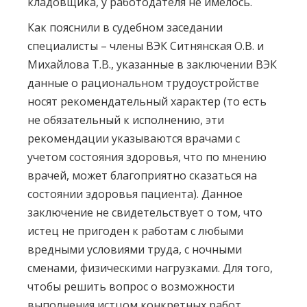
кладовщика, у работодателя не имелось.
Как пояснили в судебном заседании
специалисты – члены ВЭК Ситнянская О.В. и
Михайлова Т.В., указанные в заключении ВЭК
данные о рациональном трудоустройстве
носят рекомендательный характер (то есть
не обязательный к исполнению, эти
рекомендации указываются врачами с
учетом состояния здоровья, что по мнению
врачей, может благоприятно сказаться на
состоянии здоровья пациента). Данное
заключение не свидетельствует о том, что
истец не пригоден к работам с любыми
вредными условиями труда, с ночными
сменами, физическими нагрузками. Для того,
чтобы решить вопрос о возможности
выполнения истцом конкретных работ