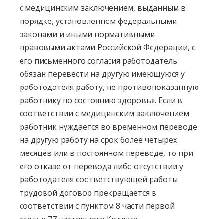
с медицинским заключением, выданным в
порядке, установленном федеральными
законами и иными нормативными
правовыми актами Российской Федерации, с
его письменного согласия работодатель
обязан перевести на другую имеющуюся у
работодателя работу, не противопоказанную
работнику по состоянию здоровья. Если в
соответствии с медицинским заключением
работник нуждается во временном переводе
на другую работу на срок более четырех
месяцев или в постоянном переводе, то при
его отказе от перевода либо отсутствии у
работодателя соответствующей работы
трудовой договор прекращается в
соответствии с пунктом 8 части первой