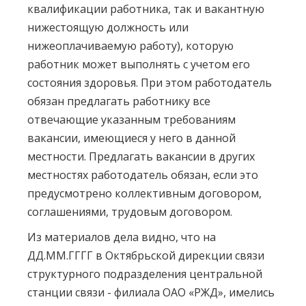
квалификации работника, так и вакантную
нижестоящую должность или
нижеоплачиваемую работу), которую
работник может выполнять с учетом его
состояния здоровья. При этом работодатель
обязан предлагать работнику все
отвечающие указанным требованиям
вакансии, имеющиеся у него в данной
местности. Предлагать вакансии в других
местностях работодатель обязан, если это
предусмотрено коллективным договором,
соглашениями, трудовым договором.
Из материалов дела видно, что на
ДД.ММ.ГГГГ в Октябрьской дирекции связи
структурного подразделения центральной
станции связи - филиала ОАО «РЖД», имелись