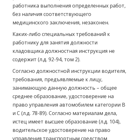
работника выполнения определенных работ,
без наличия соответствующего
медицинского заключения, незаконен.
Каких-либо специальных требований к
работнику для занятия должности
кладовщика должностная инструкция не
содержит (л.д. 92-94, том 2).
Согласно должностной инструкции водителя,
требования, предъявляемые к лицу,
занимающую данную должность – общее
среднее образование, удостоверение на
право управления автомобилем категории В
и С (л.д. 78-89). Согласно материалам дела,
истец имеет высшее образование (л.д. 104),
водительское удостоверение на право
управления транспортным средством