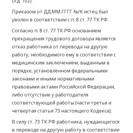
(л.д. 102).
Приказом от ДД.ММ.ГГГГ №/К истец был
уволен в соответствии с п. 8 ст. 77 ТК РФ.
Согласно п. 8 ст. 77 ТК РФ основанием
прекращения трудового договора является
отказ работника от перевода на другую
работу, необходимого ему в соответствии с
медицинским заключением, выданным в
порядке, установленном федеральными
законами и иными нормативными
правовыми актами Российской Федерации,
либо отсутствие у работодателя
соответствующей работы (части третья и
четвертая статьи 73 настоящего Кодекса);
В силу ст. 73 ТК РФ работника, нуждающегося
в переводе на другую работу в соответствии