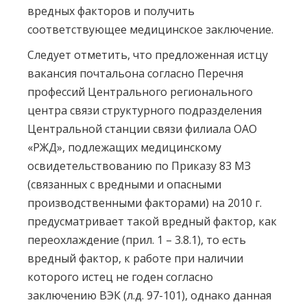
вредных факторов и получить
соответствующее медицинское заключение.
Следует отметить, что предложенная истцу
вакансия почтальона согласно Перечня
профессий Центрального регионального
центра связи структурного подразделения
Центральной станции связи филиала ОАО
«РЖД», подлежащих медицинскому
освидетельствованию по Приказу 83 МЗ
(связанных с вредными и опасными
производственными факторами) на 2010 г.
предусматривает такой вредный фактор, как
переохлаждение (прил. 1 – 3.8.1), то есть
вредный фактор, к работе при наличии
которого истец не годен согласно
заключению ВЭК (л.д. 97-101), однако данная