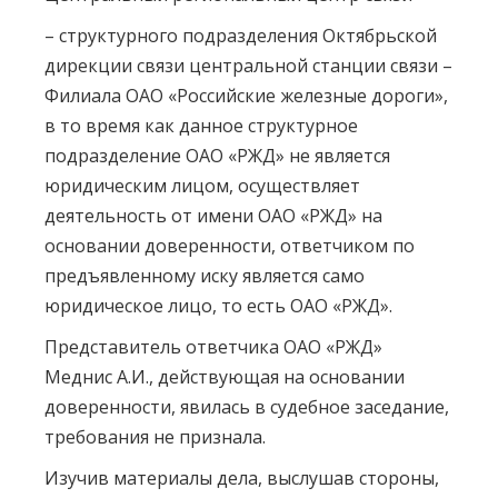
– структурного подразделения Октябрьской
дирекции связи центральной станции связи –
Филиала ОАО «Российские железные дороги»,
в то время как данное структурное
подразделение ОАО «РЖД» не является
юридическим лицом, осуществляет
деятельность от имени ОАО «РЖД» на
основании доверенности, ответчиком по
предъявленному иску является само
юридическое лицо, то есть ОАО «РЖД».
Представитель ответчика ОАО «РЖД»
Меднис А.И., действующая на основании
доверенности, явилась в судебное заседание,
требования не признала.
Изучив материалы дела, выслушав стороны,