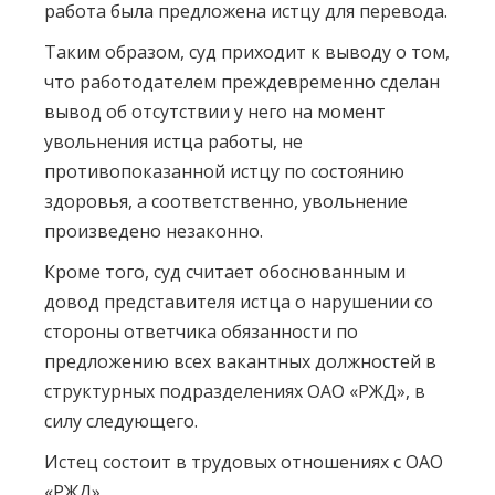
работа была предложена истцу для перевода.
Таким образом, суд приходит к выводу о том,
что работодателем преждевременно сделан
вывод об отсутствии у него на момент
увольнения истца работы, не
противопоказанной истцу по состоянию
здоровья, а соответственно, увольнение
произведено незаконно.
Кроме того, суд считает обоснованным и
довод представителя истца о нарушении со
стороны ответчика обязанности по
предложению всех вакантных должностей в
структурных подразделениях ОАО «РЖД», в
силу следующего.
Истец состоит в трудовых отношениях с ОАО
«РЖД».