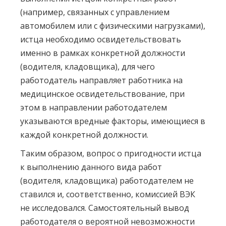
(например, связанных с управлением
автомобилем или с физическими нагрузками),
истца необходимо освидетельствовать
именно в рамках конкретной должности
(водителя, кладовщика), для чего
работодатель направляет работника на
медицинское освидетельствование, при
этом в направлении работодателем
указываются вредные факторы, имеющиеся в
каждой конкретной должности.
Таким образом, вопрос о пригодности истца
к выполнению данного вида работ
(водителя, кладовщика) работодателем не
ставился и, соответственно, комиссией ВЭК
не исследовался. Самостоятельный вывод
работодателя о вероятной невозможности