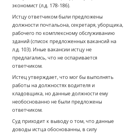
экономист (л.д. 178-186).
Истцу ответчиком были предложены
должности почтальона, секретаря, уборщика,
рабочего по комплексному обслуживанию
зданий (список предложенных вакансий на
л.д. 103). Иные вакансии истцу не
предлагались, что не оспаривается
ответчиком.
Истец утверждает, что мог бы выполнять
работы на должностях водителя и
кладовщика, но данные должности ему
необоснованно не были предложены
ответчиком.
Суд приходит к выводу о том, что данные
доводы истца обоснованны, в силу