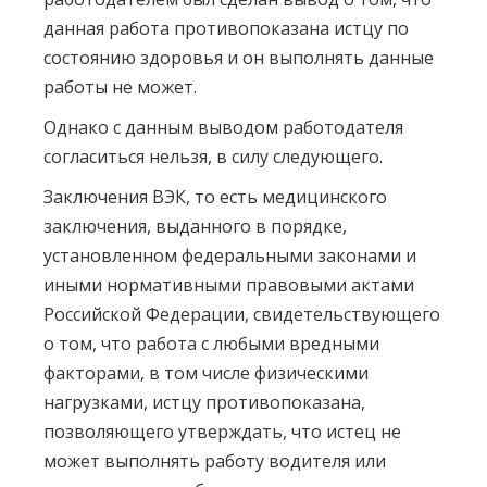
данная работа противопоказана истцу по
состоянию здоровья и он выполнять данные
работы не может.
Однако с данным выводом работодателя
согласиться нельзя, в силу следующего.
Заключения ВЭК, то есть медицинского
заключения, выданного в порядке,
установленном федеральными законами и
иными нормативными правовыми актами
Российской Федерации, свидетельствующего
о том, что работа с любыми вредными
факторами, в том числе физическими
нагрузками, истцу противопоказана,
позволяющего утверждать, что истец не
может выполнять работу водителя или