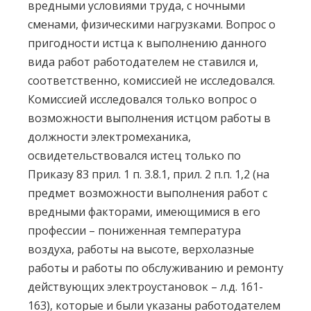
вредными условиями труда, с ночными
сменами, физическими нагрузками. Вопрос о
пригодности истца к выполнению данного
вида работ работодателем не ставился и,
соответственно, комиссией не исследовался.
Комиссией исследовался только вопрос о
возможности выполнения истцом работы в
должности электромеханика,
освидетельствовался истец только по
Приказу 83 прил. 1 п. 3.8.1, прил. 2 п.п. 1,2 (на
предмет возможности выполнения работ с
вредными факторами, имеющимися в его
профессии – пониженная температура
воздуха, работы на высоте, верхолазные
работы и работы по обслуживанию и ремонту
действующих электроустановок – л.д. 161-
163), которые и были указаны работодателем