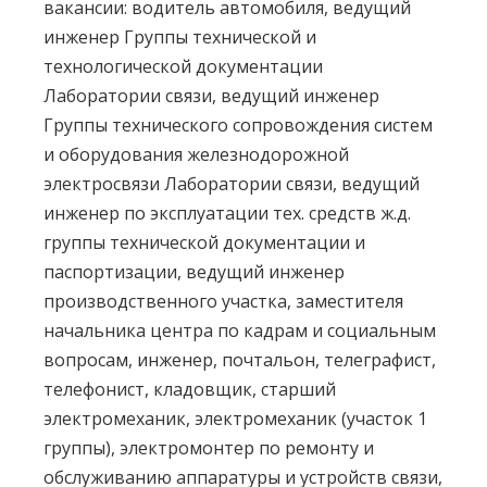
вакансии: водитель автомобиля, ведущий
инженер Группы технической и
технологической документации
Лаборатории связи, ведущий инженер
Группы технического сопровождения систем
и оборудования железнодорожной
электросвязи Лаборатории связи, ведущий
инженер по эксплуатации тех. средств ж.д.
группы технической документации и
паспортизации, ведущий инженер
производственного участка, заместителя
начальника центра по кадрам и социальным
вопросам, инженер, почтальон, телеграфист,
телефонист, кладовщик, старший
электромеханик, электромеханик (участок 1
группы), электромонтер по ремонту и
обслуживанию аппаратуры и устройств связи,