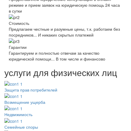
режиме и прием заявок на юридическую помощь 24 часа
в сутки
Стоимость
Предлагаем честные и разумные цены, т.к. работаем без
посредников... И никаких скрытых платежей
Гарантии
Гарантируем и полностью отвечам за качество
юридической помощи... В том числе и финансово
услуги для физических лиц
Защита прав потребителей
Возмещение ущерба
Недвижимость
Семейные споры