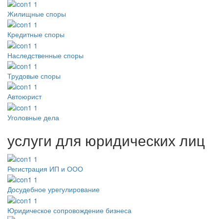
Жилищные споры
Кредитные споры
Наследственные споры
Трудовые споры
Автоюрист
Уголовные дела
услуги для юридических лиц
Регистрация ИП и ООО
Досудебное урегулирование
Юридическое сопровождение бизнеса