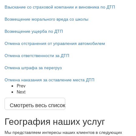
Взыскание со страховой компании и виновника по ДТП
Возмещение морального вреда со школы
Возмещение ущерба по ДТП
Отмена отстранения от управления автомобилем
Отмена ответственности за ДТП
Отмена штрафа за перегруз
Отмена наказания за оставление места ДТП
Prev
Next
Смотреть весь список
География наших услуг
Мы представляем интересы наших клиентов в следующих