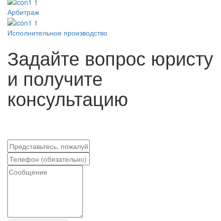
Арбитраж
Исполнительное производство
Задайте вопрос юристу
и получите
консультацию
Прием заявок на консультацию и юридическую помощь
24 часа в сутки