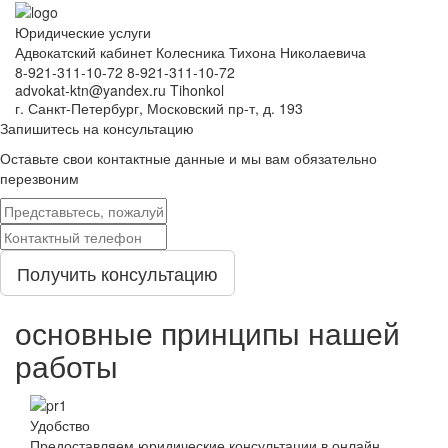
Юридические услуги
Адвокатский кабинет Колесника Тихона Николаевича
8-921-311-10-72
8-921-311-10-72
advokat-ktn@yandex.ru
Tihonkol
г. Санкт-Петербург, Московский пр-т, д. 193
Запишитесь на консультацию
Оставьте свои контактные данные и мы вам обязательно
перезвоним
Получить консультацию
основные принципы нашей
работы
Удобство
Предоставляем юридические консультации в онлайн