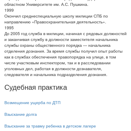
областном Университете им. А.С. Пушкина.
1999
Окончил среднеспециальную школу милиции СПБ по
направлению «Правоохранительная деятельность».
1995
До 2005 год служба в милиции, начиная с рядовых должностей
и заканчивая службу в должности заместителя начальника
службы охраны общественного порядка — начальника
отделения дознания. За время службы получил опыт работы
как в службах обеспечения правопорядка на улице, в том
числе участковым инспектором, так и в расследовании
уголовных дел, работая в должности дознавателя,
следователя и начальника подразделения дознания.
Судебная практика
Возмещение ущерба по ДТП
Взыскание долга
Взыскание за травму ребенка в детском лагере