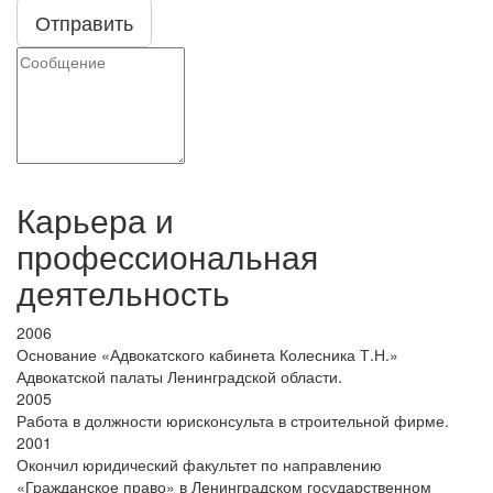
Отправить
Карьера и
профессиональная
деятельность
2006
Основание «Адвокатского кабинета Колесника Т.Н.»
Адвокатской палаты Ленинградской области.
2005
Работа в должности юрисконсульта в строительной фирме.
2001
Окончил юридический факультет по направлению
«Гражданское право» в Ленинградском государственном